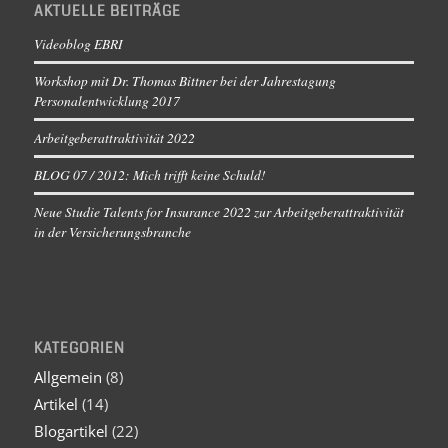
AKTUELLE BEITRÄGE
Videoblog EBRI
Workshop mit Dr. Thomas Bittner bei der Jahrestagung
Personalentwicklung 2017
Arbeitgeberattraktivität 2022
BLOG 07 / 2012: Mich trifft keine Schuld!
Neue Studie Talents for Insurance 2022 zur Arbeitgeberattraktivität
in der Versicherungsbranche
KATEGORIEN
Allgemein
(8)
Artikel
(14)
Blogartikel
(22)