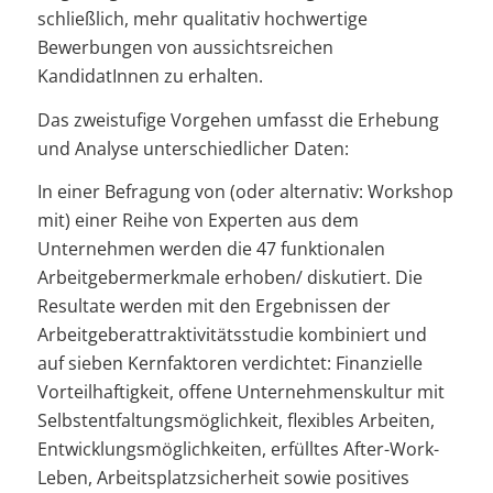
schließlich, mehr qualitativ hochwertige
Bewerbungen von aussichtsreichen
KandidatInnen zu erhalten.
Das zweistufige Vorgehen umfasst die Erhebung
und Analyse unterschiedlicher Daten:
In einer Befragung von (oder alternativ: Workshop
mit) einer Reihe von Experten aus dem
Unternehmen werden die 47 funktionalen
Arbeitgebermerkmale erhoben/ diskutiert. Die
Resultate werden mit den Ergebnissen der
Arbeitgeberattraktivitätsstudie kombiniert und
auf sieben Kernfaktoren verdichtet: Finanzielle
Vorteilhaftigkeit, offene Unternehmenskultur mit
Selbstentfaltungsmöglichkeit, flexibles Arbeiten,
Entwicklungsmöglichkeiten, erfülltes After-Work-
Leben, Arbeitsplatzsicherheit sowie positives