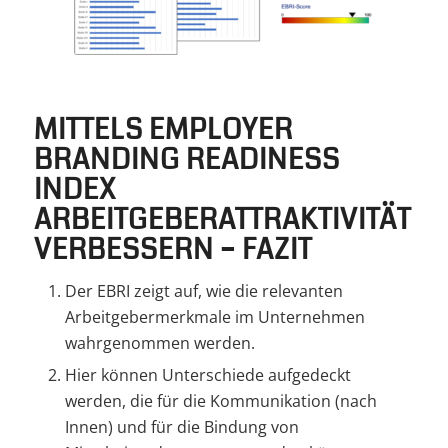
MITTELS EMPLOYER
BRANDING READINESS
INDEX
ARBEITGEBERATTRAKTIVITÄT
VERBESSERN – FAZIT
Der EBRI zeigt auf, wie die relevanten
Arbeitgebermerkmale im Unternehmen
wahrgenommen werden.
Hier können Unterschiede aufgedeckt
werden, die für die Kommunikation (nach
Innen) und für die Bindung von