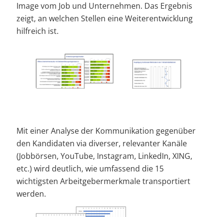
Image vom Job und Unternehmen. Das Ergebnis
zeigt, an welchen Stellen eine Weiterentwicklung
hilfreich ist.
Mit einer Analyse der Kommunikation gegenüber
den Kandidaten via diverser, relevanter Kanäle
(Jobbörsen, YouTube, Instagram, LinkedIn, XING,
etc.) wird deutlich, wie umfassend die 15
wichtigsten Arbeitgebermerkmale transportiert
werden.