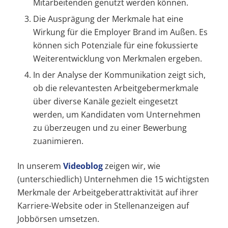
Mitarbeitenden genutzt werden können.
Die Ausprägung der Merkmale hat eine
Wirkung für die Employer Brand im Außen. Es
können sich Potenziale für eine fokussierte
Weiterentwicklung von Merkmalen ergeben.
In der Analyse der Kommunikation zeigt sich,
ob die relevantesten Arbeitgebermerkmale
über diverse Kanäle gezielt eingesetzt
werden, um Kandidaten vom Unternehmen
zu überzeugen und zu einer Bewerbung
zuanimieren.
In unserem
Videoblog
zeigen wir, wie
(unterschiedlich) Unternehmen die 15 wichtigsten
Merkmale der Arbeitgeberattraktivität auf ihrer
Karriere-Website oder in Stellenanzeigen auf
Jobbörsen umsetzen.