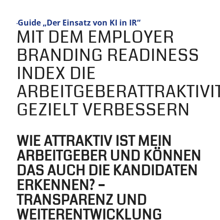
 „Der Einsatz von KI in IR“
MIT DEM EMPLOYER
BRANDING READINESS
INDEX DIE
ARBEITGEBERATTRAKTIVI
GEZIELT VERBESSERN
WIE ATTRAKTIV IST MEIN
ARBEITGEBER UND KÖNNEN
DAS AUCH DIE KANDIDATEN
ERKENNEN? –
TRANSPARENZ UND
WEITERENTWICKLUNG