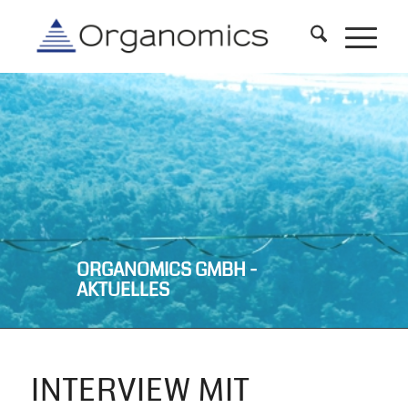
ORGANOMICS GMBH -
AKTUELLES
INTERVIEW MIT