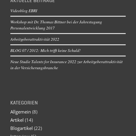
AKTUELLE BEITRÄGE
Videoblog EBRI
Workshop mit Dr. Thomas Bittner bei der Jahrestagung
Personalentwicklung 2017
Arbeitgeberattraktivität 2022
BLOG 07 / 2012: Mich trifft keine Schuld!
Neue Studie Talents for Insurance 2022 zur Arbeitgeberattraktivität
in der Versicherungsbranche
KATEGORIEN
Allgemein
(8)
Artikel
(14)
Blogartikel
(22)