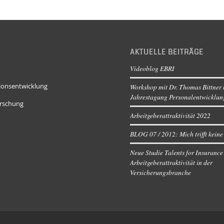
AKTUELLE BEITRÄGE
Videoblog EBRI
ionsentwicklung
Workshop mit Dr. Thomas Bittner 
Jahrestagung Personalentwicklun
rschung
Arbeitgeberattraktivität 2022
BLOG 07 / 2012: Mich trifft keine
Neue Studie Talents for Insurance
Arbeitgeberattraktivität in der
Versicherungsbranche