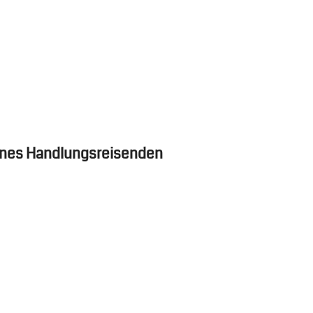
eines Handlungsreisenden