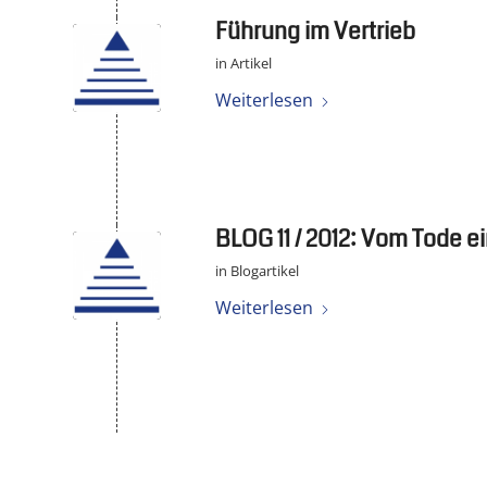
Führung im Vertrieb
in
Artikel
Weiterlesen
BLOG 11 / 2012: Vom Tode 
in
Blogartikel
Weiterlesen