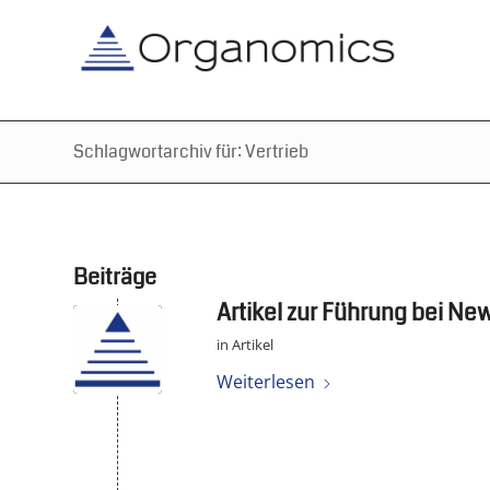
Schlagwortarchiv für: Vertrieb
Beiträge
Artikel zur Führung bei Ne
in
Artikel
Weiterlesen