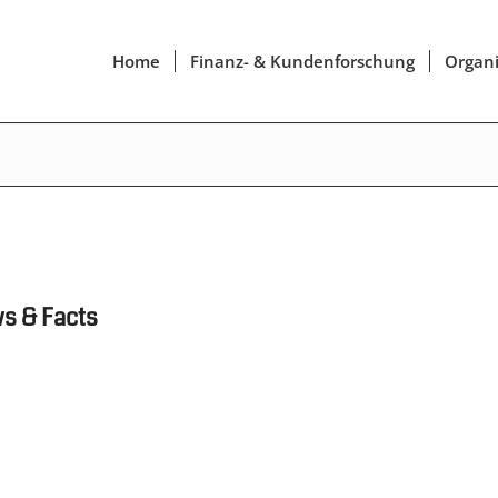
Home
Finanz- & Kundenforschung
Organi
ws & Facts