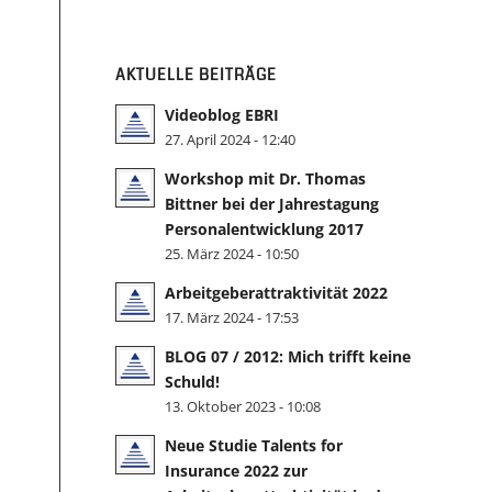
AKTUELLE BEITRÄGE
Videoblog EBRI
27. April 2024 - 12:40
Workshop mit Dr. Thomas
Bittner bei der Jahrestagung
Personalentwicklung 2017
25. März 2024 - 10:50
Arbeitgeberattraktivität 2022
17. März 2024 - 17:53
BLOG 07 / 2012: Mich trifft keine
Schuld!
13. Oktober 2023 - 10:08
Neue Studie Talents for
Insurance 2022 zur