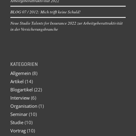
Arbeitgeberattraktivität 2022
BLOG 07 / 2012: Mich trifft keine Schuld!
Neue Studie Talents for Insurance 2022 zur Arbeitgeberattraktivität
in der Versicherungsbranche
KATEGORIEN
Allgemein
(8)
Artikel
(14)
Blogartikel
(22)
Interview
(6)
Organisation
(1)
Seminar
(10)
Studie
(10)
Vortrag
(10)