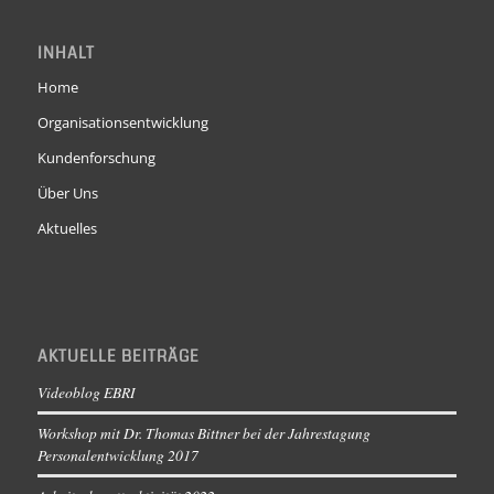
INHALT
Home
Organisationsentwicklung
Kundenforschung
Über Uns
Aktuelles
AKTUELLE BEITRÄGE
Videoblog EBRI
Workshop mit Dr. Thomas Bittner bei der Jahrestagung
Personalentwicklung 2017