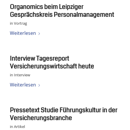
Organomics beim Leipziger
Gesprächskreis Personalmanagement
in
Vortrag
Weiterlesen
Interview Tagesreport
Versicherungswirtschaft heute
in
Interview
Weiterlesen
Pressetext Studie Führungskultur in der
Versicherungsbranche
in
Artikel