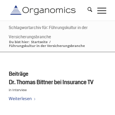
Schlagwortarchiv für: Führungskultur in der
Versicherungsbranche
Du bist hier:
Startseite
/
Führungskultur in der Versicherungsbranche
Beiträge
Dr. Thomas Bittner bei Insurance TV
in
Interview
Weiterlesen