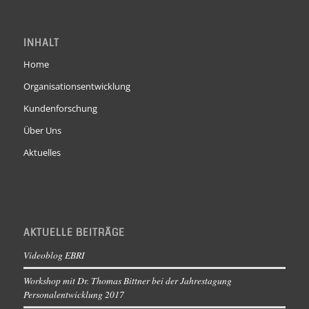
INHALT
Home
Organisationsentwicklung
Kundenforschung
Über Uns
Aktuelles
AKTUELLE BEITRÄGE
Videoblog EBRI
Workshop mit Dr. Thomas Bittner bei der Jahrestagung
Personalentwicklung 2017