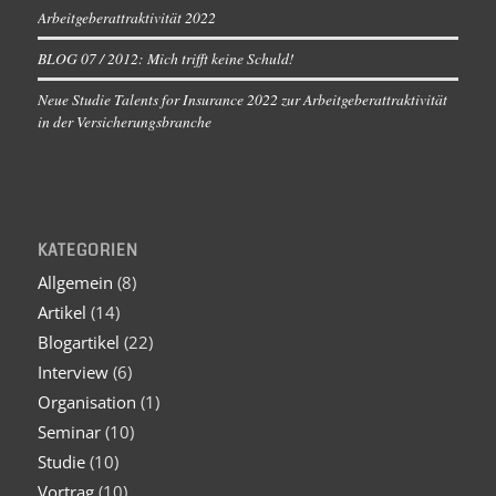
Arbeitgeberattraktivität 2022
BLOG 07 / 2012: Mich trifft keine Schuld!
Neue Studie Talents for Insurance 2022 zur Arbeitgeberattraktivität
in der Versicherungsbranche
KATEGORIEN
Allgemein
(8)
Artikel
(14)
Blogartikel
(22)
Interview
(6)
Organisation
(1)
Seminar
(10)
Studie
(10)
Vortrag
(10)