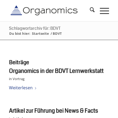
Schlagwortarchiv für: BDVT
Du bist hier:
Startseite
/
BDVT
Beiträge
Organomics in der BDVT Lernwerkstatt
in
Vortrag
Weiterlesen
Artikel zur Führung bei News & Facts