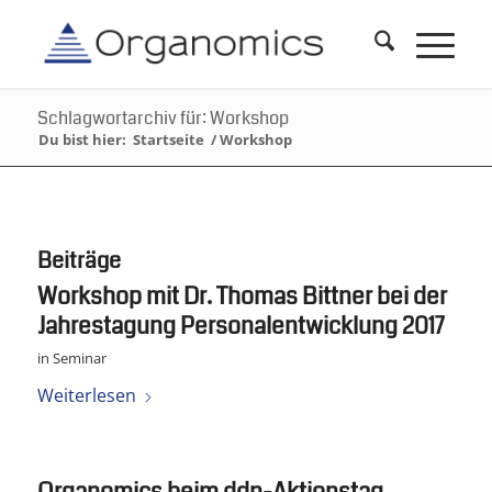
Schlagwortarchiv für: Workshop
Du bist hier:
Startseite
/
Workshop
Beiträge
Workshop mit Dr. Thomas Bittner bei der
Jahrestagung Personalentwicklung 2017
in
Seminar
Weiterlesen