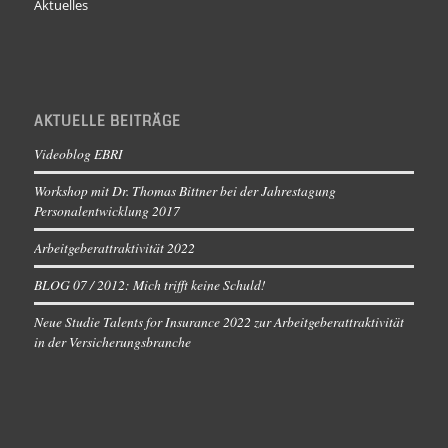
Aktuelles
AKTUELLE BEITRÄGE
Videoblog EBRI
Workshop mit Dr. Thomas Bittner bei der Jahrestagung
Personalentwicklung 2017
Arbeitgeberattraktivität 2022
BLOG 07 / 2012: Mich trifft keine Schuld!
Neue Studie Talents for Insurance 2022 zur Arbeitgeberattraktivität
in der Versicherungsbranche