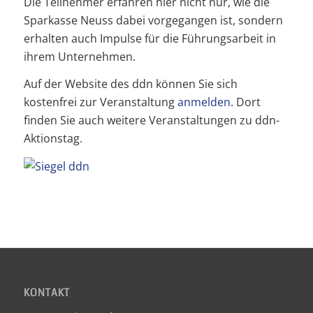
Die Teilnehmer erfahren hier nicht nur, wie die
Sparkasse Neuss dabei vorgegangen ist, sondern
erhalten auch Impulse für die Führungsarbeit in
ihrem Unternehmen.
Auf der Website des ddn können Sie sich
kostenfrei zur Veranstaltung
anmelden
. Dort
finden Sie auch weitere Veranstaltungen zu ddn-
Aktionstag.
KONTAKT