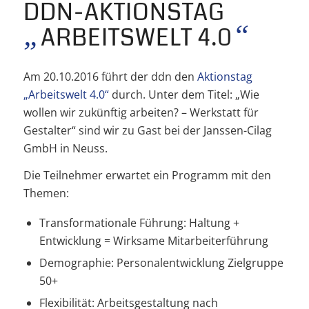
DDN-AKTIONSTAG
„
“
ARBEITSWELT 4.0
Am 20.10.2016 führt der ddn den
Aktionstag
„Arbeitswelt 4.0“
durch. Unter dem Titel: „Wie
wollen wir zukünftig arbeiten? – Werkstatt für
Gestalter“ sind wir zu Gast bei der Janssen-Cilag
GmbH in Neuss.
Die Teilnehmer erwartet ein Programm mit den
Themen:
Transformationale Führung: Haltung +
Entwicklung = Wirksame Mitarbeiterführung
Demographie: Personalentwicklung Zielgruppe
50+
Flexibilität: Arbeitsgestaltung nach