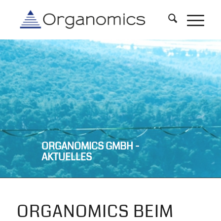
ORGANOMICS GMBH -
AKTUELLES
ORGANOMICS BEIM