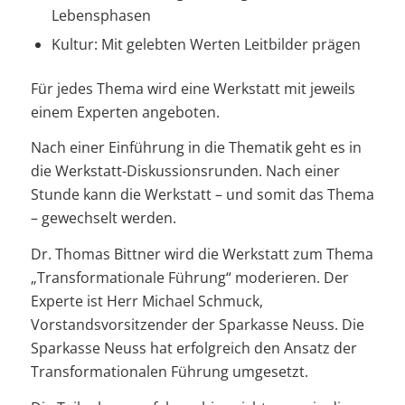
Lebensphasen
Kultur: Mit gelebten Werten Leitbilder prägen
Für jedes Thema wird eine Werkstatt mit jeweils
einem Experten angeboten.
Nach einer Einführung in die Thematik geht es in
die Werkstatt-Diskussionsrunden. Nach einer
Stunde kann die Werkstatt – und somit das Thema
– gewechselt werden.
Dr. Thomas Bittner wird die Werkstatt zum Thema
„Transformationale Führung“ moderieren. Der
Experte ist Herr Michael Schmuck,
Vorstandsvorsitzender der Sparkasse Neuss. Die
Sparkasse Neuss hat erfolgreich den Ansatz der
Transformationalen Führung umgesetzt.