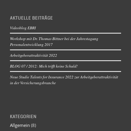
AKTUELLE BEITRÄGE
Videoblog EBRI
Workshop mit Dr. Thomas Bittner bei der Jahrestagung
Personalentwicklung 2017
Arbeitgeberattraktivität 2022
BLOG 07 / 2012: Mich trifft keine Schuld!
Neue Studie Talents for Insurance 2022 zur Arbeitgeberattraktivität
in der Versicherungsbranche
KATEGORIEN
Allgemein
(8)