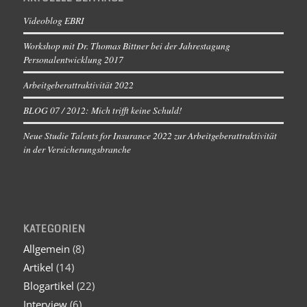
Videoblog EBRI
Workshop mit Dr. Thomas Bittner bei der Jahrestagung
Personalentwicklung 2017
Arbeitgeberattraktivität 2022
BLOG 07 / 2012: Mich trifft keine Schuld!
Neue Studie Talents for Insurance 2022 zur Arbeitgeberattraktivität
in der Versicherungsbranche
KATEGORIEN
Allgemein
(8)
Artikel
(14)
Blogartikel
(22)
Interview
(6)