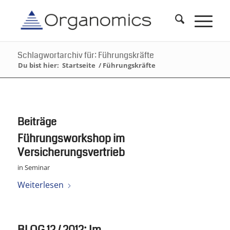
Schlagwortarchiv für: Führungskräfte
Du bist hier:
Startseite
/
Führungskräfte
Beiträge
Führungsworkshop im
Versicherungsvertrieb
in
Seminar
Weiterlesen